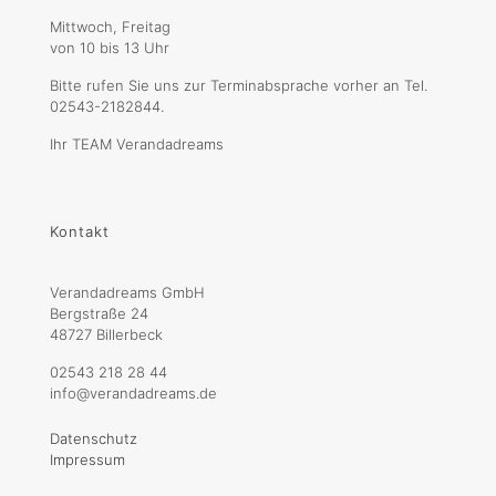
Mittwoch, Freitag
von 10 bis 13 Uhr
Bitte rufen Sie uns zur Terminabsprache vorher an Tel.
02543-2182844.
Ihr TEAM Verandadreams
Kontakt
Verandadreams GmbH
Bergstraße 24
48727 Billerbeck
02543 218 28 44
info@verandadreams.de
Datenschutz
Impressum