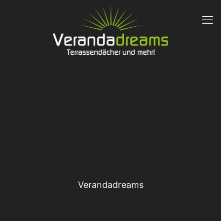
Verandadreams