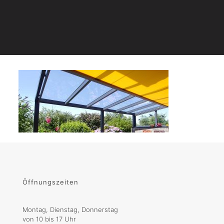
Öffnungszeiten
Montag, Dienstag, Donnerstag
von 10 bis 17 Uhr