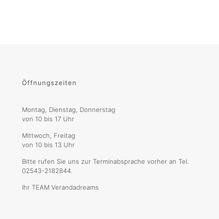
Öffnungszeiten
Montag, Dienstag, Donnerstag
von 10 bis 17 Uhr
Mittwoch, Freitag
von 10 bis 13 Uhr
Bitte rufen Sie uns zur Terminabsprache vorher an Tel.
02543-2182844.
Ihr TEAM Verandadreams