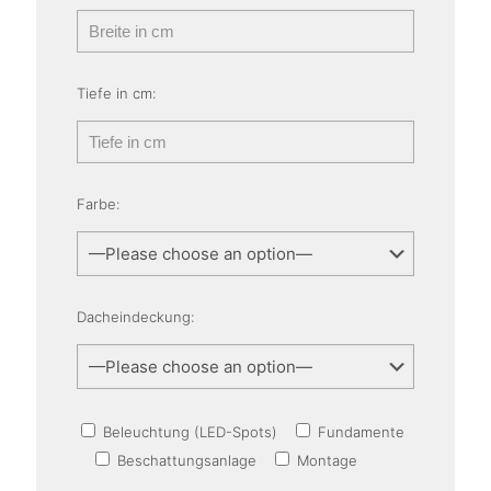
Tiefe in cm:
Farbe:
Dacheindeckung:
Beleuchtung (LED-Spots)
Fundamente
Beschattungsanlage
Montage