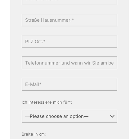
Ich interessiere mich für*:
Breite in cm: