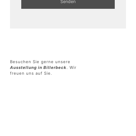
Besuchen Sie gerne unsere
Ausstellung in Billerbeck
. Wir
freuen uns auf Sie.