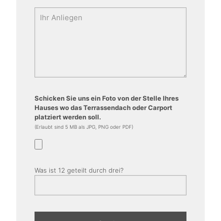
Schicken Sie uns ein Foto von der Stelle Ihres
Hauses wo das Terrassendach oder Carport
platziert werden soll.
(Erlaubt sind 5 MB als JPG, PNG oder PDF)
Was ist 12 geteilt durch drei?