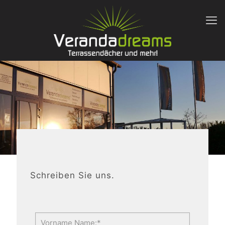
Schreiben Sie uns.