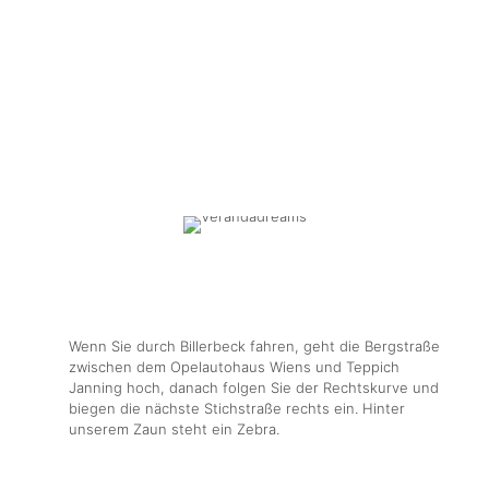
Wenn Sie durch Billerbeck fahren, geht die Bergstraße
zwischen dem Opelautohaus Wiens und Teppich
Janning hoch, danach folgen Sie der Rechtskurve und
biegen die nächste Stichstraße rechts ein. Hinter
unserem Zaun steht ein Zebra.