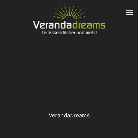
Verandadreams