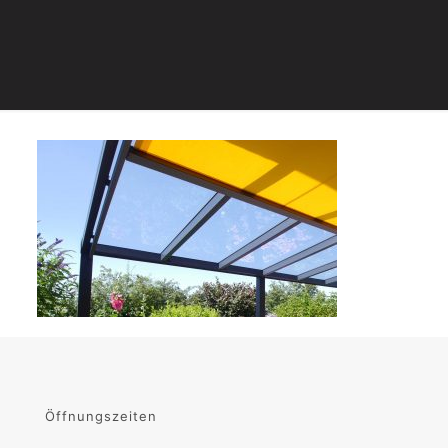
Öffnungszeiten