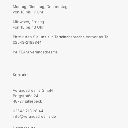
Montag, Dienstag, Donnerstag
von 10 bis 17 Uhr
Mittwoch, Freitag
von 10 bis 13 Uhr
Bitte rufen Sie uns zur Terminabsprache vorher an Tel.
02543-2182844.
Ihr TEAM Verandadreams
Kontakt
Verandadreams GmbH
Bergstraße 24
48727 Billerbeck
02543 218 28 44
info@verandadreams.de