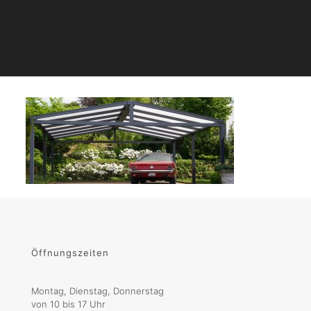
Öffnungszeiten
Montag, Dienstag, Donnerstag
von 10 bis 17 Uhr