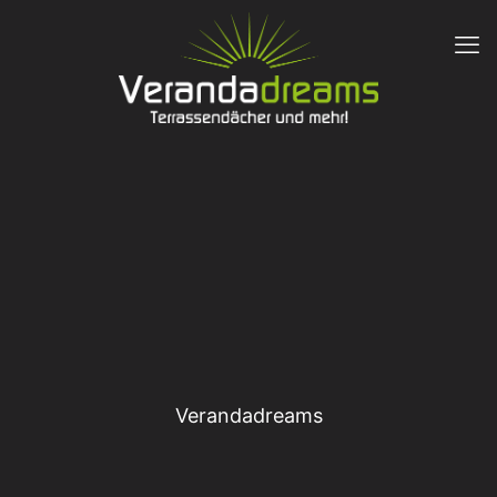
Verandadreams