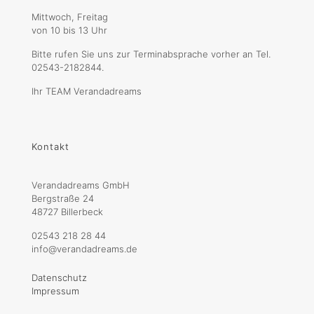
Mittwoch, Freitag
von 10 bis 13 Uhr
Bitte rufen Sie uns zur Terminabsprache vorher an Tel.
02543-2182844.
Ihr TEAM Verandadreams
Kontakt
Verandadreams GmbH
Bergstraße 24
48727 Billerbeck
02543 218 28 44
info@verandadreams.de
Datenschutz
Impressum