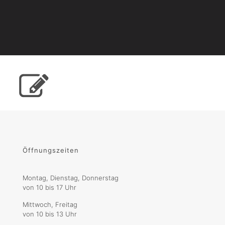
Öffnungszeiten
Montag, Dienstag, Donnerstag
von 10 bis 17 Uhr
Mittwoch, Freitag
von 10 bis 13 Uhr