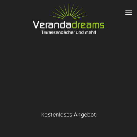
kostenloses Angebot