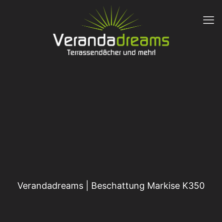
Verandadreams | Beschattung Markise K350