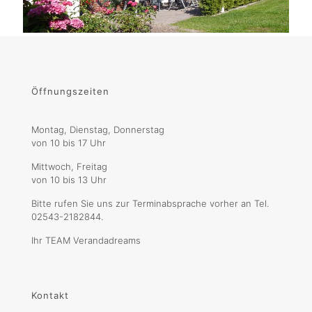
Öffnungszeiten
Montag, Dienstag, Donnerstag
von 10 bis 17 Uhr
Mittwoch, Freitag
von 10 bis 13 Uhr
Bitte rufen Sie uns zur Terminabsprache vorher an Tel.
02543-2182844.
Ihr TEAM Verandadreams
Kontakt