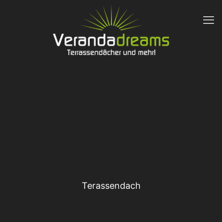
Terassendach