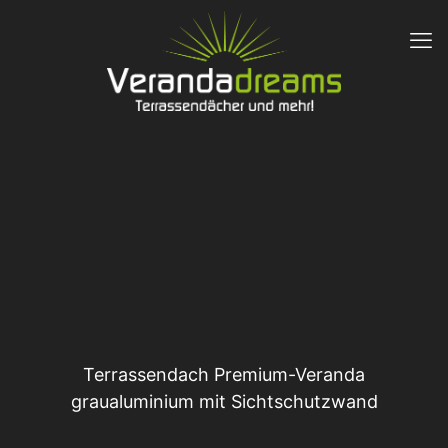
Terrassendach Premium-Veranda
graualuminium mit Sichtschutzwand