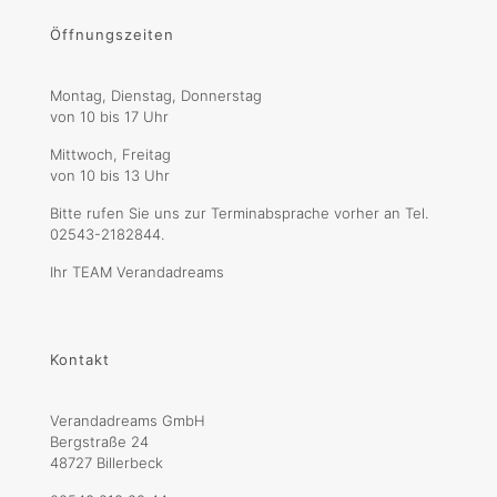
Öffnungszeiten
Montag, Dienstag, Donnerstag
von 10 bis 17 Uhr
Mittwoch, Freitag
von 10 bis 13 Uhr
Bitte rufen Sie uns zur Terminabsprache vorher an Tel.
02543-2182844.
Ihr TEAM Verandadreams
Kontakt
Verandadreams GmbH
Bergstraße 24
48727 Billerbeck