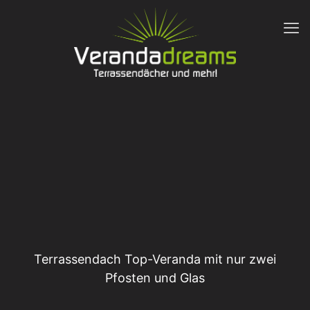
Terrassendach Top-Veranda mit nur zwei
Pfosten und Glas