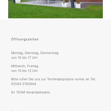
Öffnungszeiten
Montag, Dienstag, Donnerstag
von 10 bis 17 Uhr
Mittwoch, Freitag
von 10 bis 13 Uhr
Bitte rufen Sie uns zur Terminabsprache vorher an Tel.
02543-2182844.
Ihr TEAM Verandadreams