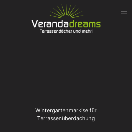
Wintergartenmarkise für
Terrassenüberdachung